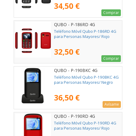
34,50 €
Comprar
QUBO - P-186RD 4G
Teléfono Móvil Qubo P-186RD 4G
para Personas Mayores/ Rojo
32,50 €
Comprar
QUBO - P-190BKC 4G
Teléfono Móvil Qubo P-190BKC 4G
para Personas Mayores/ Negro
36,50 €
Avísame
QUBO - P-190RD 4G
Teléfono Móvil Qubo P-190RD 4G
para Personas Mayores/ Rojo