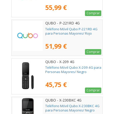
55,99 €
Comprar
QUBO - P-221RD 4G
Teléfono Móvil Qubo P-221RD 4G
para Personas Mayores/ Rojo
51,99 €
Comprar
QUBO - X-209 4G
Teléfono Móvil Qubo X-209 4G para
Personas Mayores/ Negro
45,75 €
Comprar
QUBO - X-230BKC 4G
Teléfono Móvil Qubo X-230BKC 4G
para Personas Mayores/ Negro