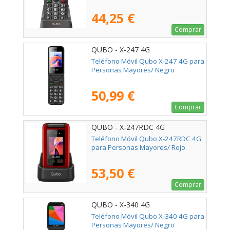
44,25 €
Comprar
QUBO - X-247 4G
Teléfono Móvil Qubo X-247 4G para
Personas Mayores/ Negro
50,99 €
Comprar
QUBO - X-247RDC 4G
Teléfono Móvil Qubo X-247RDC 4G
para Personas Mayores/ Rojo
53,50 €
Comprar
QUBO - X-340 4G
Teléfono Móvil Qubo X-340 4G para
Personas Mayores/ Negro