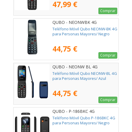
47,99 €
Comprar
QUBO - NEONWBK 4G
Teléfono Móvil Qubo NEONW-BK 4G
para Personas Mayores/ Negro
44,75 €
Comprar
QUBO - NEONW BL 4G
Teléfono Móvil Qubo NEONW-BL 4G
para Personas Mayores/ Azul
44,75 €
Comprar
QUBO - P-186BKC 4G
Teléfono Móvil Qubo P-186BKC 4G
para Personas Mayores/ Negro