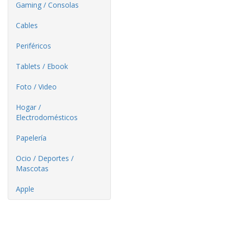
Gaming / Consolas
Cables
Periféricos
Tablets / Ebook
Foto / Video
Hogar /
Electrodomésticos
Papelería
Ocio / Deportes /
Mascotas
Apple