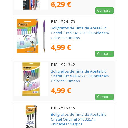
6,29 €
Comprar
BIC - 524176
Bolígrafos de Tinta de Aceite Bic
Cristal Fun 524176/ 10 unidades/
Colores Surtidos
4,99 €
Comprar
BIC - 921342
Bolígrafos de Tinta de Aceite Bic
Cristal Fun 921342/ 10 unidades/
Colores Surtidos
4,99 €
Comprar
BIC - 516335
Bolígrafos de Tinta de Aceite Bic
Cristal Original 516335/ 4
unidades/ Negros