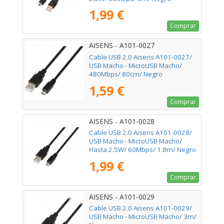
1,99 €
Comprar
AISENS - A101-0027
Cable USB 2.0 Aisens A101-0027/
USB Macho - MicroUSB Macho/
480Mbps/ 80cm/ Negro
1,59 €
Comprar
AISENS - A101-0028
Cable USB 2.0 Aisens A101-0028/
USB Macho - MicroUSB Macho/
Hasta 2.5W/ 60Mbps/ 1.8m/ Negro
1,99 €
Comprar
AISENS - A101-0029
Cable USB 2.0 Aisens A101-0029/
USB Macho - MicroUSB Macho/ 3m/