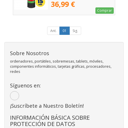
36,99 €
Comprar
Ant.
01
Sig.
Sobre Nosotros
ordenadores, portátiles, sobremesas, tablets, móviles,
componentes informáticos, tarjetas gráficas, procesadores,
redes
Síguenos en:
¡Suscríbete a Nuestro Boletín!
INFORMACIÓN BÁSICA SOBRE
PROTECCIÓN DE DATOS